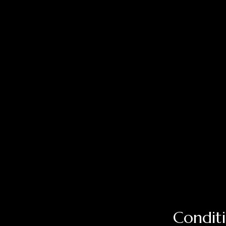
Conditi