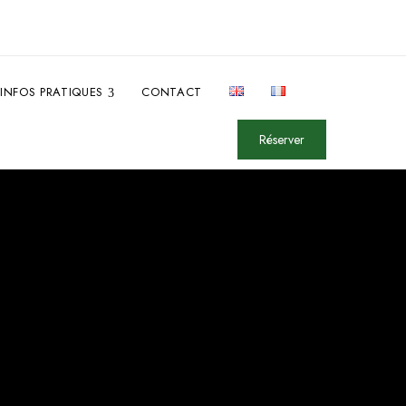
INFOS PRATIQUES
CONTACT
Réserver