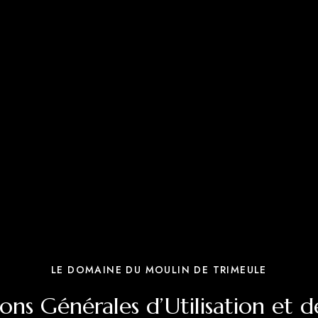
LE DOMAINE DU MOULIN DE TRIMEULE
ons Générales d’Utilisation et 