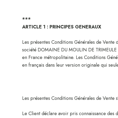
***
ARTICLE 1 : PRINCIPES GENERAUX
Les présentes Conditions Générales de Vente dé
société DOMAINE DU MOULIN DE TRIMEULE aux cl
en France métropolitaine. Les Conditions Génér
en français dans leur version originale qui seule
Les présentes Conditions Générales de Vente s’a
Le Client déclare avoir pris connaissance des