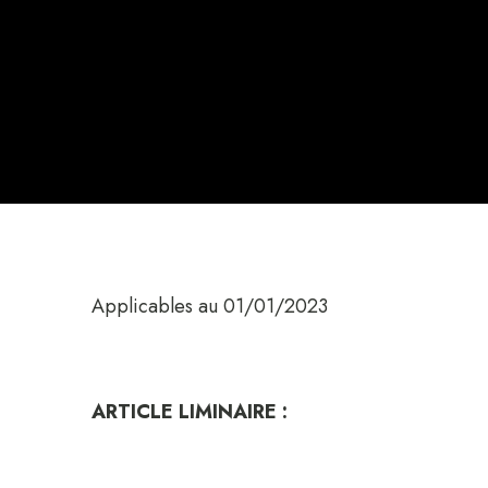
Applicables au 01/01/2023
ARTICLE LIMINAIRE :