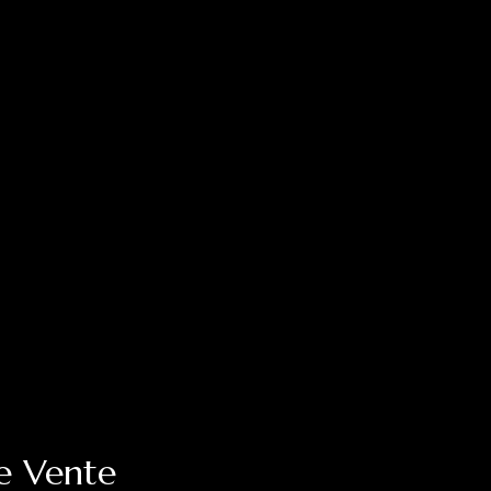
de Vente