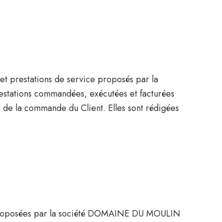
et prestations de service proposés par la
stations commandées, exécutées et facturées
e de la commande du Client. Elles sont rédigées
res proposées par la société DOMAINE DU MOULIN