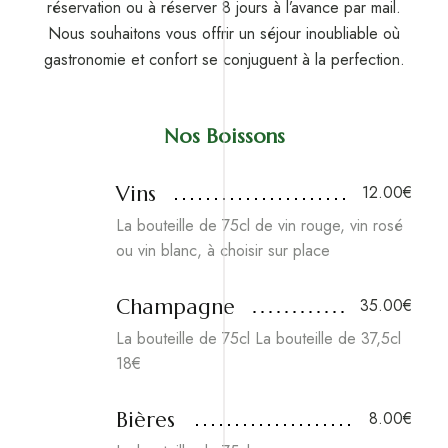
réservation ou à réserver 8 jours à l’avance par mail.
Nous souhaitons vous offrir un séjour inoubliable où
gastronomie et confort se conjuguent à la perfection.
Nos Boissons
Vins
12.00€
La bouteille de 75cl de vin rouge, vin rosé
ou vin blanc, à choisir sur place
Champagne
35.00€
La bouteille de 75cl La bouteille de 37,5cl
18€
Bières
8.00€