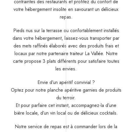
contraintes des restaurants et profitez du confort de
votre hébergement insolite en savourant un délicieux
repas.
Pieds nus sur la terrasse ou confortablement installés
dans votre hébergement, laissez-vous transporter par
des mets raffinés élaborés avec des produits frais et
locaux par notre partenaire traiteur La Vallée. Notre
carte propose 3 plats différents pour satisfaire toutes
les envies.
Envie d’un apéritif convivial ?
Optez pour notre planche apéritive garnies de produits
du terroir.
Et pour parfaire cet instant, accompagnez-la d’une
bière locale, d’un vin local ou de délicieux cocktails.
Notre service de repas est à commander lors de la