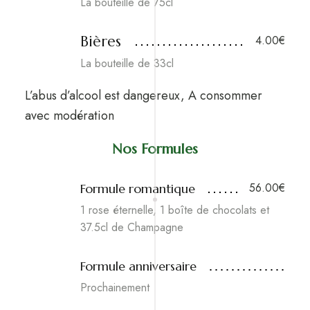
La bouteille de 75cl
Bières
4.00€
La bouteille de 33cl
L’abus d’alcool est dangereux, A consommer
avec modération
Nos Formules
56.00€
Formule romantique
1 rose éternelle, 1 boîte de chocolats et
37.5cl de Champagne
Formule anniversaire
Prochainement