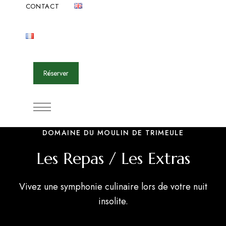
CONTACT
Réserver
DOMAINE DU MOULIN DE TRIMEULE
Les Repas / Les Extras
Vivez une symphonie culinaire lors de votre nuit
insolite.