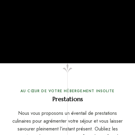
AU CŒUR DE VOTRE HÉBERGEMENT INSOLITE
Prestations
Nous vous proposons un éventail de prestations
culinaires pour agrémenter votre séjour et vous laisser
savourer pleinement l’instant présent. Oubliez les