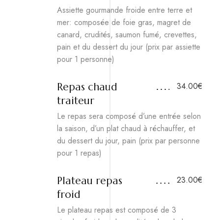
Assiette gourmande froide entre terre et
mer: composée de foie gras, magret de
canard, crudités, saumon fumé, crevettes,
pain et du dessert du jour (prix par assiette
pour 1 personne)
Repas chaud
34.00€
traiteur
Le repas sera composé d’une entrée selon
la saison, d’un plat chaud à réchauffer, et
du dessert du jour, pain (prix par personne
pour 1 repas)
Plateau repas
23.00€
froid
Le plateau repas est composé de 3