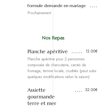
Formule demande en mariage
Prochainement
Nos Repas
Planche apéritive
12.00€
Planche apéritive pour 2 personnes
composée de charcuterie, carrés de
fromage, terrine locale, crudités (peut subir
quelques modifications selon la saison)
Assiette
32.00€
gourmande
terre et mer