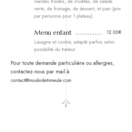
viandes froides, de crudités, de salade
verte, de fromage, de dessert, et pain (prix
par personne pour 1 plateau).
Menu enfant
12.00€
Lasagne et cookie, adapté parfois selon
possibilité du traiteur
Pour toute demande particulière ou allergies,
contactez-nous par mail à
contact@moulindetrimeule.com