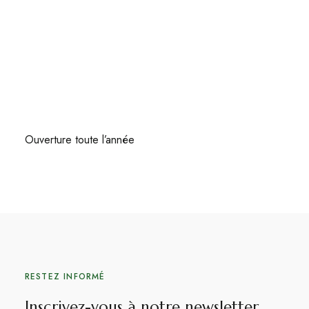
Ouverture toute l’année
RESTEZ INFORMÉ
Inscrivez-vous à notre newsletter