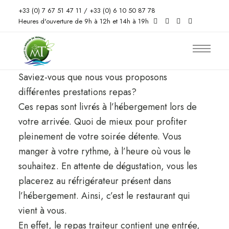
+33 (0) 7 67 51 47 11 / +33 (0) 6 10 50 87 78
Heures d'ouverture de 9h à 12h et 14h à 19h
Saviez-vous que nous vous proposons
différentes prestations repas?
Ces repas sont livrés à l’hébergement lors de
votre arrivée. Quoi de mieux pour profiter
pleinement de votre soirée détente. Vous
manger à votre rythme, à l’heure où vous le
souhaitez. En attente de dégustation, vous les
placerez au réfrigérateur présent dans
l’hébergement. Ainsi, c’est le restaurant qui
vient à vous.
En effet, le repas traiteur contient une entrée,