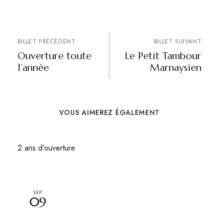
BILLET PRÉCÉDENT
BILLET SUIVANT
Ouverture toute
Le Petit Tambour
l’année
Marnaysien
VOUS AIMEREZ ÉGALEMENT
2 ans d’ouverture
SEP
09