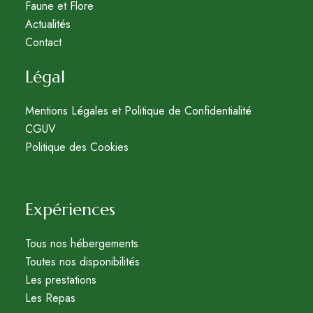
Faune et Flore
Actualités
Contact
Légal
Mentions Légales et Politique de Confidentialité
CGUV
Politique des Cookies
Expériences
Tous nos hébergements
Toutes nos disponibilités
Les prestations
Les Repas