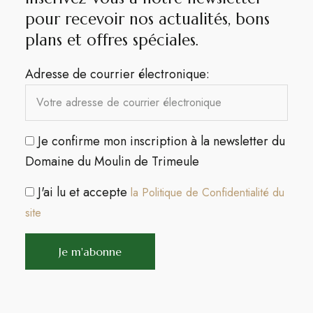
pour recevoir nos actualités, bons
plans et offres spéciales.​
Adresse de courrier électronique:
Je confirme mon inscription à la newsletter du
Domaine du Moulin de Trimeule
J'ai lu et accepte
la Politique de Confidentialité du
site