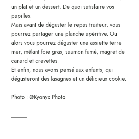
un plat et un dessert. De quoi satisfaire vos
papilles.
Mais avant de déguster le repas traiteur, vous
pourrez partager une planche apéritive. Ou
alors vous pourrez déguster une assiette terre
mer, mêlant foie gras, saumon fumé, magret de
canard et crevettes.
Et enfin, nous avons pensé aux enfants, qui
dégusteront des lasagnes et un délicieux cookie.
Photo : @Kyonyx Photo