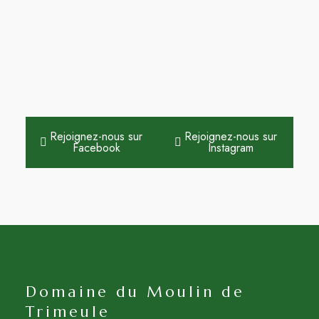
Rejoignez-nous sur
Rejoignez-nous sur
Facebook
Instagram
Domaine du Moulin de
Trimeule