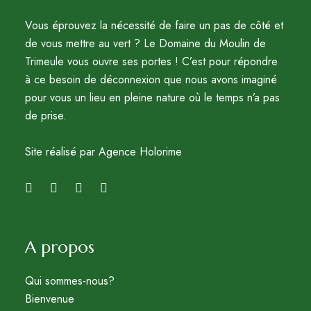
Vous éprouvez la nécessité de faire un pas de côté et
de vous mettre au vert ? Le Domaine du Moulin de
Trimeule vous ouvre ses portes ! C’est pour répondre
à ce besoin de déconnexion que nous avons imaginé
pour vous un lieu en pleine nature où le temps n’a pas
de prise.
Site réalisé par Agence Holorime
A propos
Qui sommes-nous?
Bienvenue